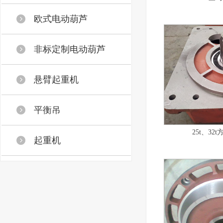
欧式电动葫芦
非标定制电动葫芦
悬臂起重机
平衡吊
25t、3
起重机